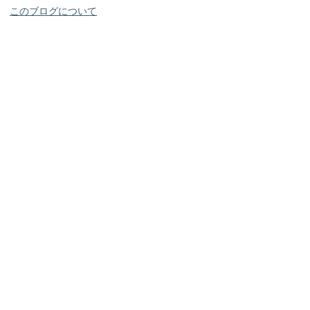
このブログについて