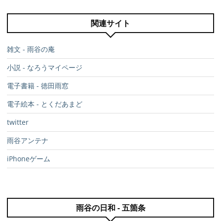
関連サイト
雑文 - 雨谷の庵
小説 - なろうマイページ
電子書籍 - 徳田雨窓
電子絵本 - とくだあまど
twitter
雨谷アンテナ
iPhoneゲーム
雨谷の日和 - 五箇条